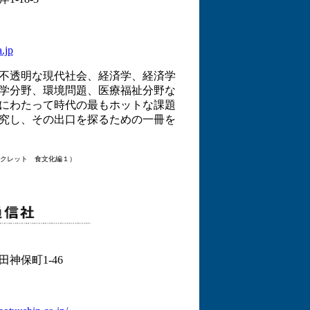
.jp
不透明な現代社会、経済学、経済学
学分野、環境問題、医療福祉分野な
にわたって時代の最もホットな課題
究し、その出口を探るための一冊を
クレット 食文化編１）
神保町1-46