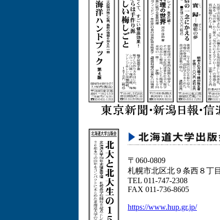
〒060-0809
札幌市北区北９条西８丁
TEL 011-747-2308
FAX 011-736-8605
https://www.hup.gr.jp/